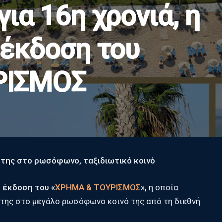
ια 16η χρονιά, η
 έκδοση του
ΡΙΣΜΟΣ
δι της στο ρωσόφωνο,
ταξιδιωτικό κοινό
 έκδοση του «
ΧΡΗΜΑ & ΤΟΥΡΙΣΜΟΣ
»,
η οποία
α της στο μεγάλο ρωσόφωνο κοινό της από τη διεθνή