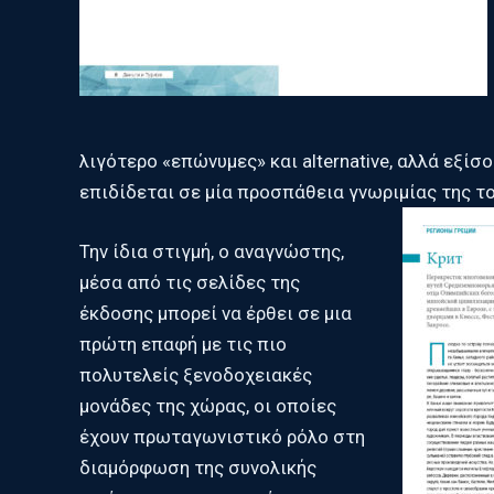
λιγότερο «επώνυμες» και alternative, αλλά εξί
επιδίδεται σε μία προσπάθεια γνωριμίας της τ
Την ίδια στιγμή, ο αναγνώστης,
μέσα από τις σελίδες της
έκδοσης μπορεί να έρθει σε μια
πρώτη επαφή με τις πιο
πολυτελείς ξενοδοχειακές
μονάδες της χώρας, οι οποίες
έχουν πρωταγωνιστικό ρόλο στη
διαμόρφωση της συνολικής