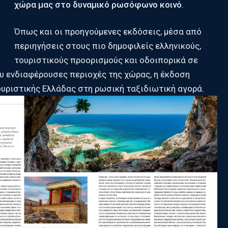
χώρα μας στο δυναμικό ρωσόφωνο κοινό
.
Όπως και οι προηγούμενες εκδόσεις, μέσα από
περιηγήσεις στους πιο δημοφιλείς ελληνικούς,
τουριστικούς προορισμούς και οδοιπορικά σε
σου ενδιαφέρουσες περιοχές της χώρας, η έκδοση
ουριστικής Ελλάδας στη ρωσική ταξιδιωτική αγορά.