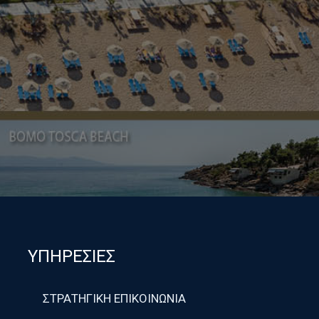
ΥΠΗΡΕΣΙΕΣ
ΣΤΡΑΤΗΓΙΚΗ ΕΠΙΚΟΙΝΩΝΙΑ