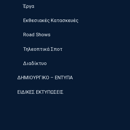
Έργα
Εκθεσιακές Κατασκευές
Road Shows
Τηλεοπτικά Σποτ
Διαδίκτυο
ΔΗΜΙΟΥΡΓΙΚΟ – ΕΝΤΥΠΑ
ΕΙΔΙΚΕΣ ΕΚΤΥΠΩΣΕΙΣ