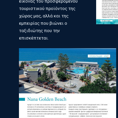
εικόνας του προσφερόμενου
τουριστικού προϊόντος της
χώρας μας, αλλά και της
εμπειρίας που βιώνει o
ταξιδιώτης που την
επισκέπτεται.